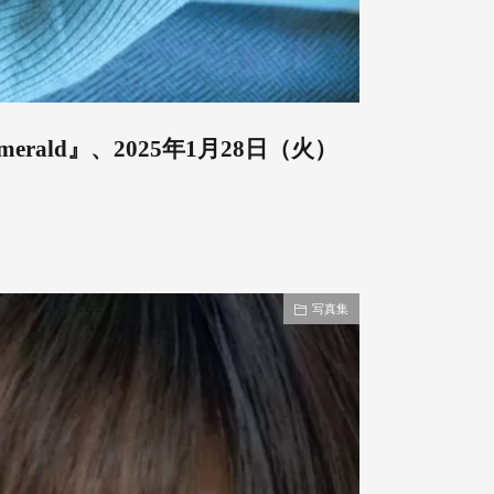
rald』、2025年1月28日（火）
写真集