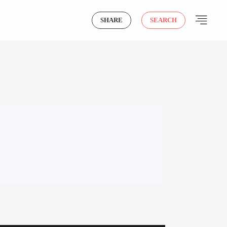
SHARE
SEARCH