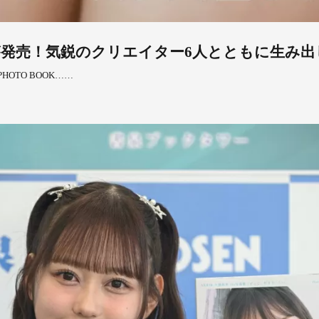
が発売！気鋭のクリエイター6人とともに生み出
HOTO BOOK……