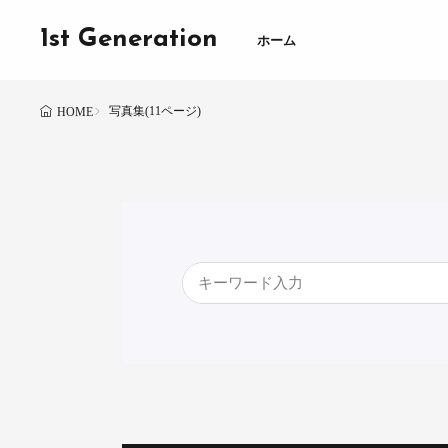
1st Generation
ホーム
写真集(11ページ)
HOME