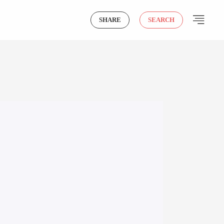
SHARE
SEARCH