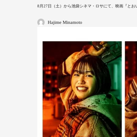
8月27日（土）から池袋シネマ・ロサにて、映画『と
Hajime Minamoto