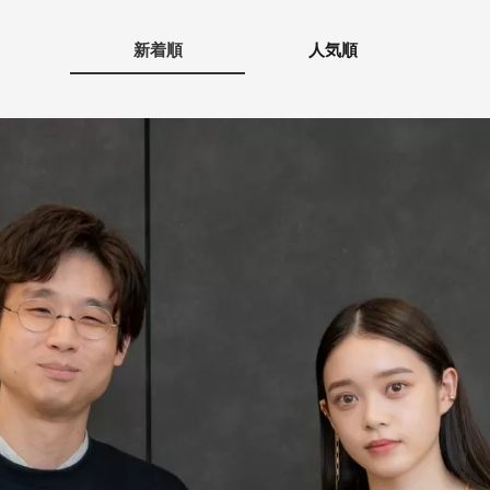
新着順
人気順