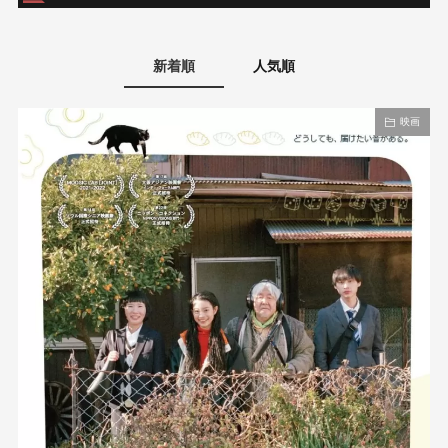
新着順
人気順
映画