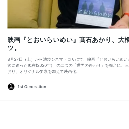
映画『とおいらいめい』髙石あかり、大
ツ。
8月27日（土）から池袋シネマ・ロサにて、映画『とおいらいめい』
後に迫った現在(2020年)」の二つの「世界の終わり」を舞台に、
おり、オリジナル要素を加えて映画化。
1st Generation