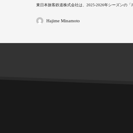
東日本旅客鉄道株式会社は、2025-2026年シーズンの「JR
Hajime Minamoto