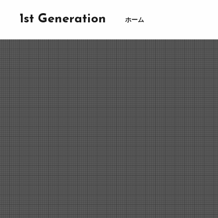
1st Generation
ホーム