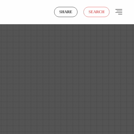
SHARE
SEARCH