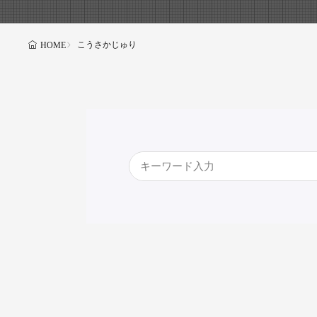
こうさかじゅり
HOME