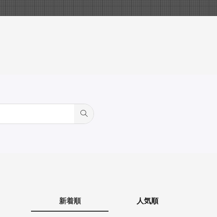
新着順
人気順