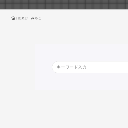
みゃこ
HOME