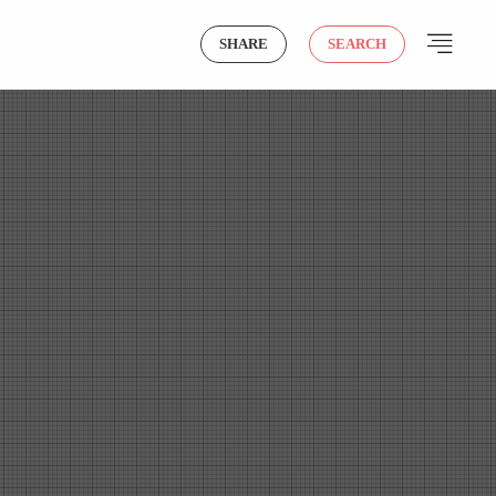
SHARE
SEARCH