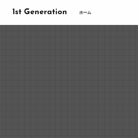
1st Generation
ホーム