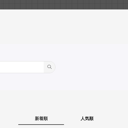
新着順
人気順