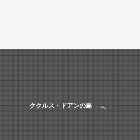
ククルス・ドアンの島
tag