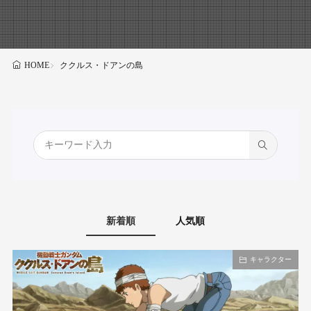
ククルス・ドアンの島
HOME
新着順
人気順
キャラクター