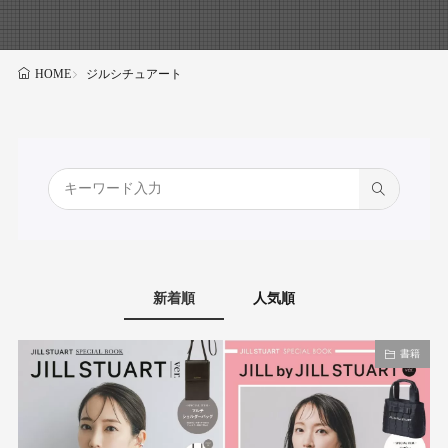
ジルシチュアート
HOME
新着順
人気順
書籍