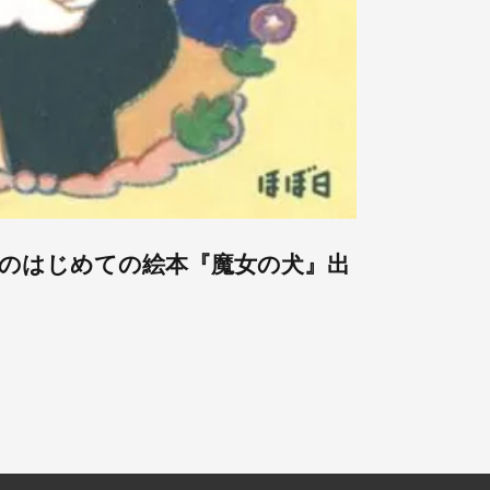
のはじめての絵本『魔女の犬』出