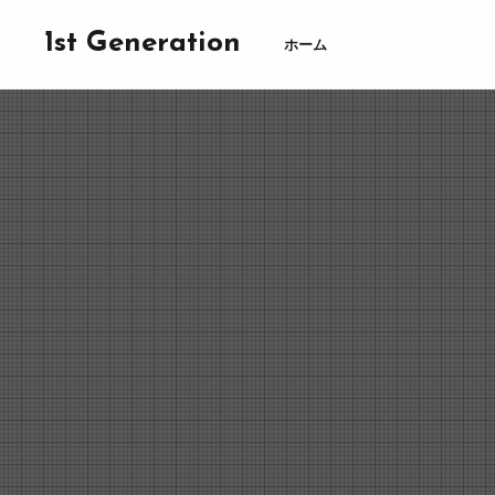
1st Generation
ホーム