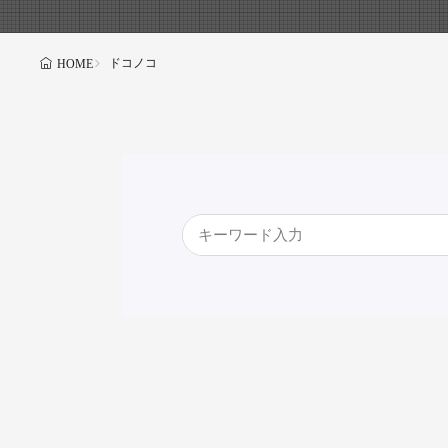
ドコノコ
HOME