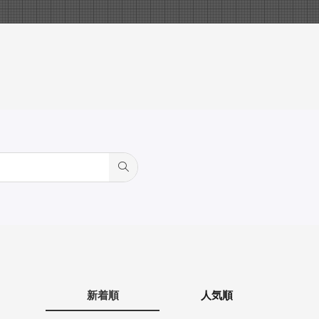
新着順
人気順