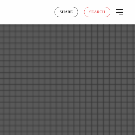
SHARE
SEARCH