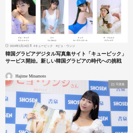
2024年5月24日
#
キューピック
#
ピョ・ウンジ
韓国グラビアデジタル写真集サイト「キューピック」
サービス開始。新しい韓国グラビアの時代への挑戦
Hajime Minamoto
写真集