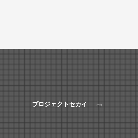
プロジェクトセカイ
tag