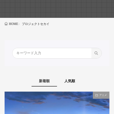
プロジェクトセカイ
HOME
新着順
人気順
アニメ