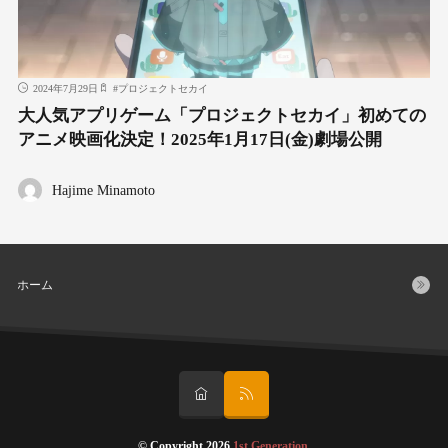
2024年7月29日
#
プロジェクトセカイ
大人気アプリゲーム「プロジェクトセカイ」初めての
アニメ映画化決定！2025年1月17日(金)劇場公開
Hajime Minamoto
ホーム
© Copyright 2026
1st Generation
.