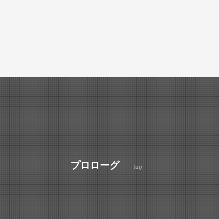
プロローグ
tag