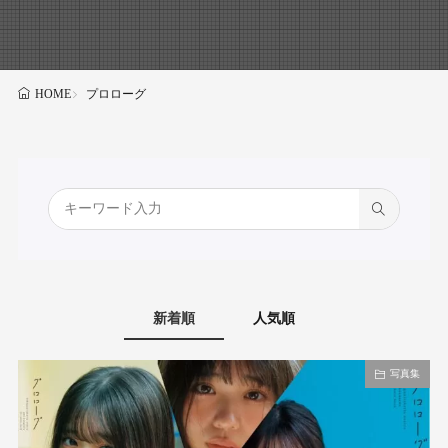
プロローグ
HOME
新着順
人気順
写真集