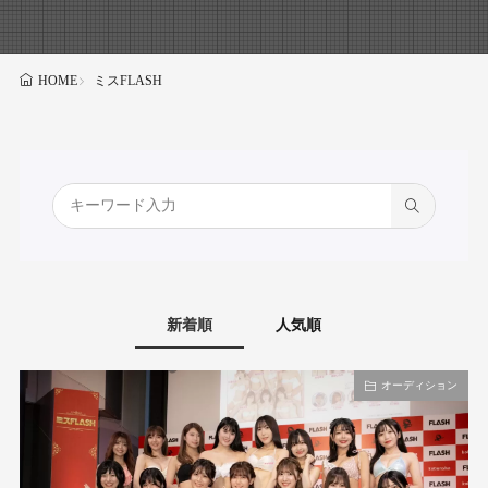
ミスFLASH
HOME
新着順
人気順
オーディション