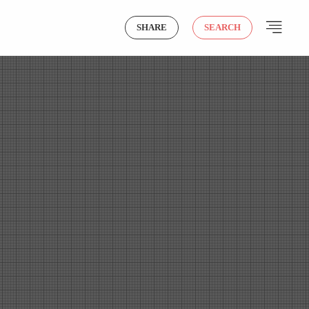
SHARE
SEARCH