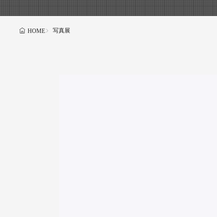
写真展
HOME