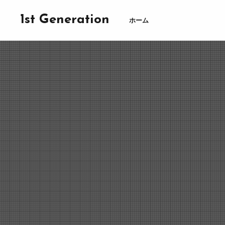
1st Generation
ホーム