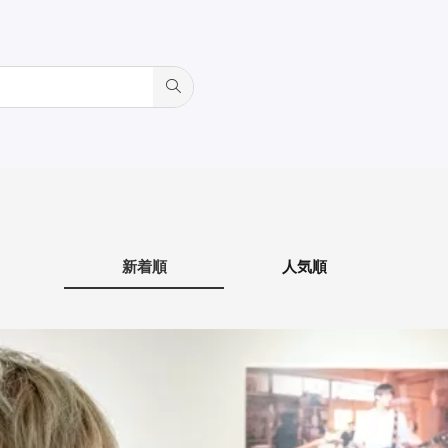
新着順
人気順