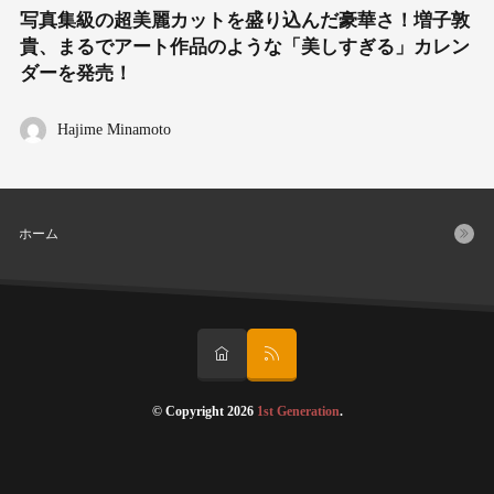
写真集級の超美麗カットを盛り込んだ豪華さ！増子敦
貴、まるでアート作品のような「美しすぎる」カレン
ダーを発売！
Hajime Minamoto
ホーム
© Copyright 2026
1st Generation
.