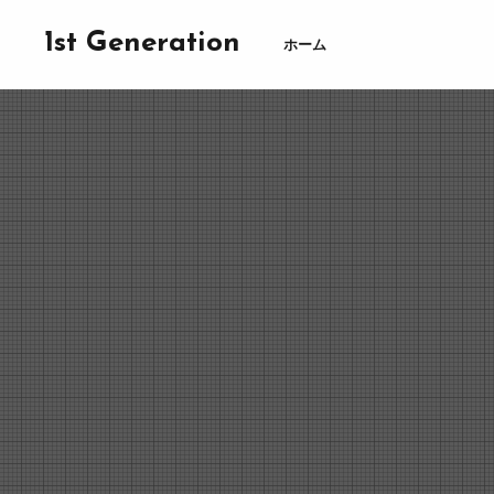
1st Generation
ホーム