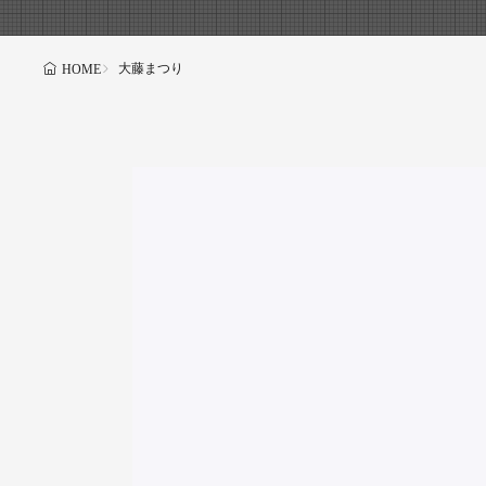
大藤まつり
HOME