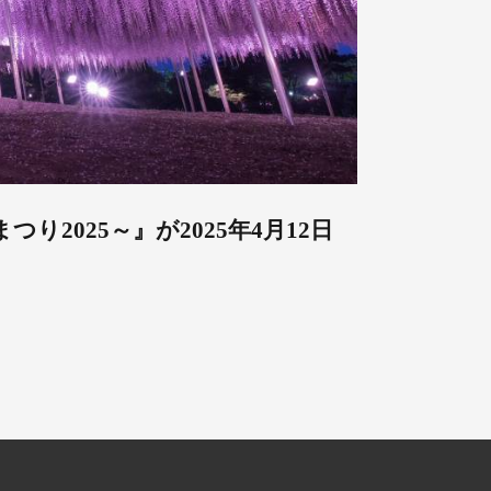
2025～』が2025年4月12日