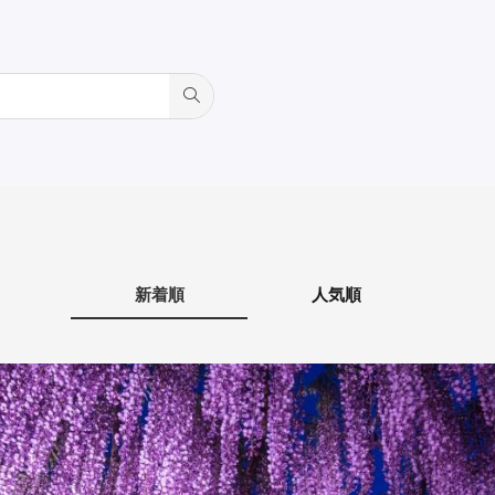
新着順
人気順