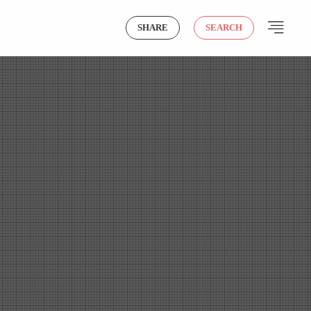
SHARE
SEARCH