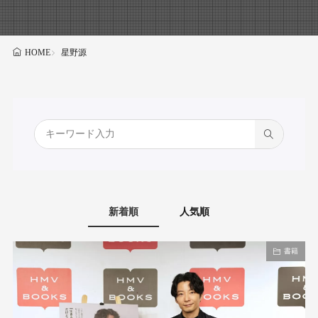
星野源
HOME
新着順
人気順
書籍