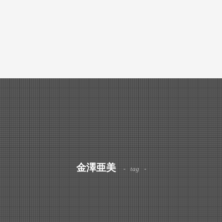
金澤亜美
tag