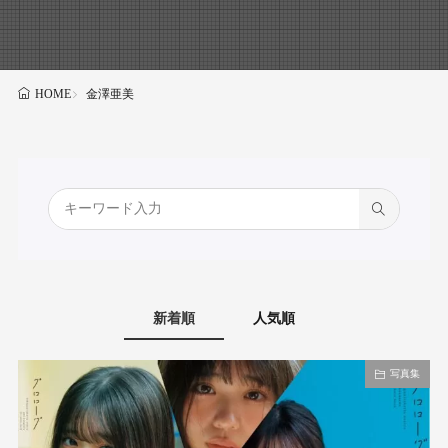
金澤亜美
HOME
新着順
人気順
写真集