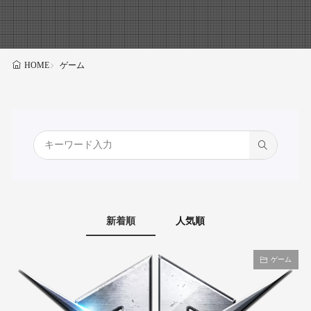
ゲーム
HOME
新着順
人気順
ゲーム