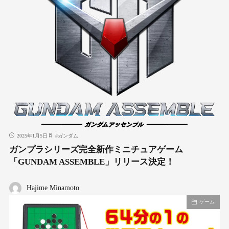
2025年1月5日
#
ガンダム
ガンプラシリーズ完全新作ミニチュアゲーム
「GUNDAM ASSEMBLE」リリース決定！
Hajime Minamoto
ゲーム