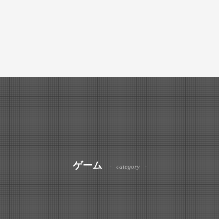
ゲーム
category