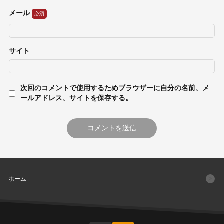
メール
サイト
次回のコメントで使用するためブラウザーに自分の名前、メ
ールアドレス、サイトを保存する。
ホーム