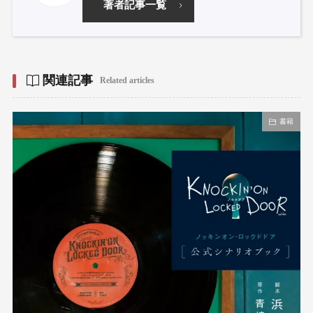
著者記事一覧
関連記事
Related articles
書籍