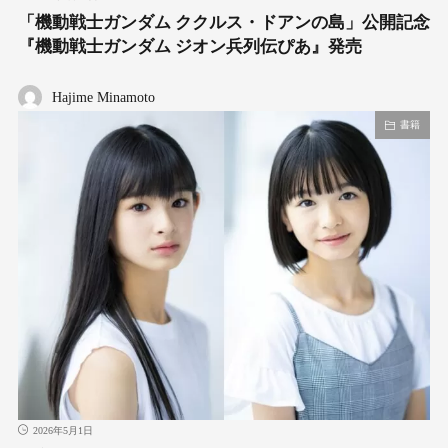
「機動戦士ガンダム ククルス・ドアンの島」公開記念
『機動戦士ガンダム ジオン兵列伝ぴあ』発売
Hajime Minamoto
書籍
2026年5月1日