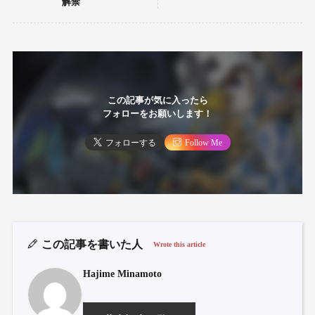
解禁
この記事が気に入ったら
フォローをお願いします！
フォローする
Follow Me
この記事を書いた人
Wrote this article
Hajime Minamoto