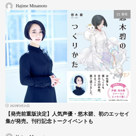
Hajime Minamoto
書籍
2023年9月21日
【発売前重版決定】人気声優・悠木碧、初のエッセイ
集が発売。刊行記念トークイベントも