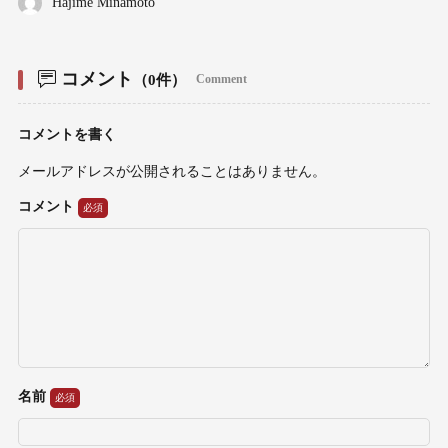
Hajime Minamoto
コメント
（0件）
Comment
コメントを書く
メールアドレスが公開されることはありません。
コメント
名前