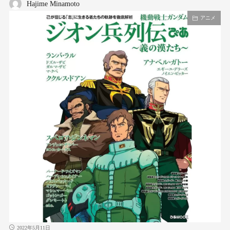
Hajime Minamoto
アニメ
2022年5月11日