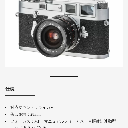
仕様
対応マウント：ライカM
焦点距離：28mm
フォーカス：MF（マニュアルフォーカス）※距離計連動型