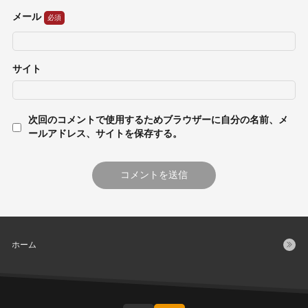
メール
サイト
次回のコメントで使用するためブラウザーに自分の名前、メ
ールアドレス、サイトを保存する。
ホーム