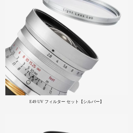
E49 UV フィルター セット【シルバー】