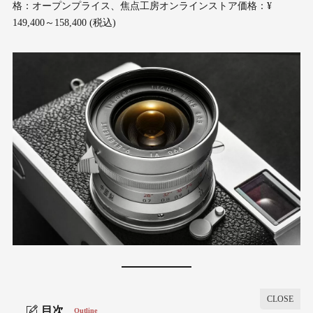
格：オープンプライス、焦点工房オンラインストア価格：¥
149,400～158,400 (税込)
目次
Outline