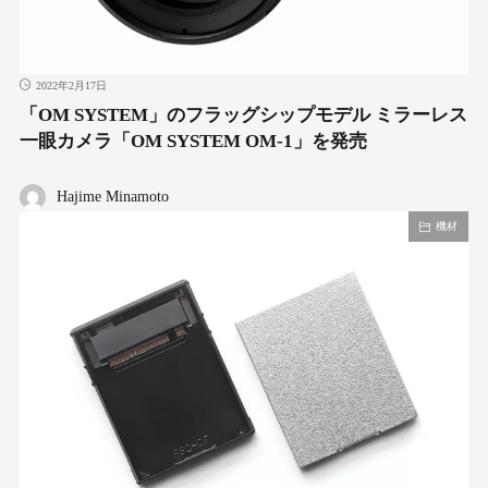
2022年2月17日
「OM SYSTEM」のフラッグシップモデル ミラーレス
一眼カメラ「OM SYSTEM OM-1」を発売
Hajime Minamoto
機材