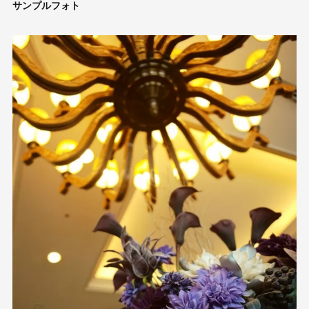
サンプルフォト