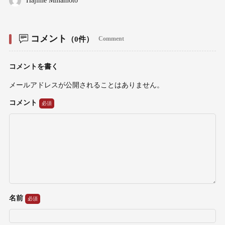
Hajime Minamoto
コメント
（0件）
Comment
コメントを書く
メールアドレスが公開されることはありません。
コメント
名前