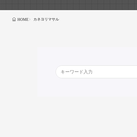
カネヨリマサル
HOME