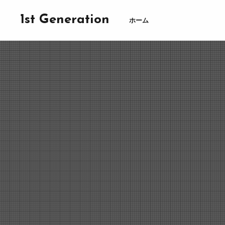
1st Generation
ホーム