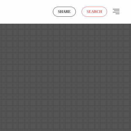
SHARE
SEARCH