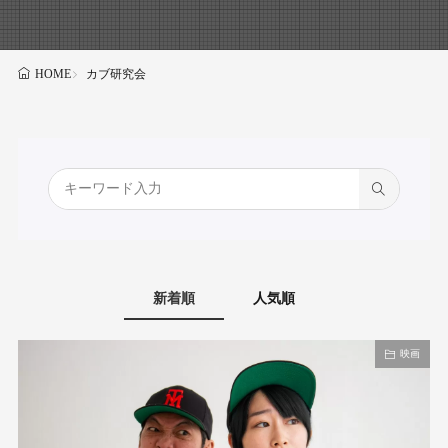
カブ研究会
HOME
新着順
人気順
映画