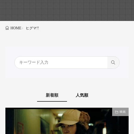
ヒグマ!!
HOME
新着順
人気順
映画