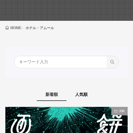
ホテル・アムール
HOME
新着順
人気順
演劇