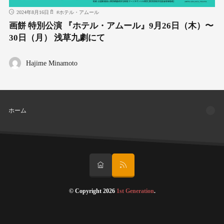
2024年8月16日
#
ホテル・アムール
画餅 特別公演 『ホテル・アムール』9月26日（木）〜
30日（月） 浅草九劇にて
Hajime Minamoto
ホーム
© Copyright 2026
1st Generation
.