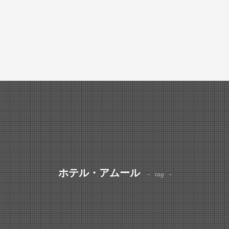
ホテル・アムール
tag