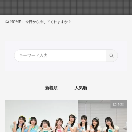
今日から推してくれますか？
HOME
新着順
人気順
配信