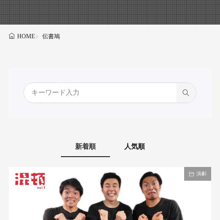
伝書鳩
HOME
新着順
人気順
演劇