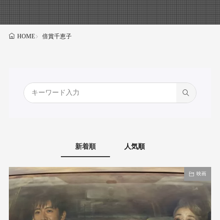
倍賞千恵子
HOME
新着順
人気順
映画