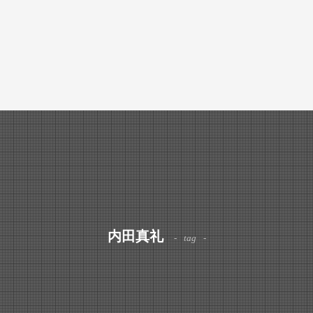
内田真礼
tag