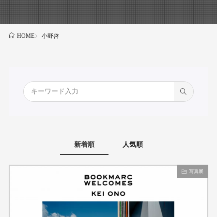
小野啓
HOME
新着順
人気順
写真展