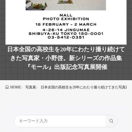
日本全国の高校生を20年にわたり撮り続けて
きた写真家・小野啓。新シリーズの作品集
『モール』出版記念写真展開催
写真展
日本全国の高校生を20年にわたり撮り続けてきた写真家
HOME