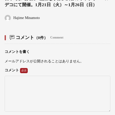
デコにて開催。1月21日（火）～1月26日（日）
Hajime Minamoto
コメント
（0件）
Comment
コメントを書く
メールアドレスが公開されることはありません。
コメント