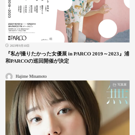
2023年9月10日
『私が撮りたかった女優展 in PARCO 2019～2023』浦
和PARCOの巡回開催が決定
Hajime Minamoto
写真展