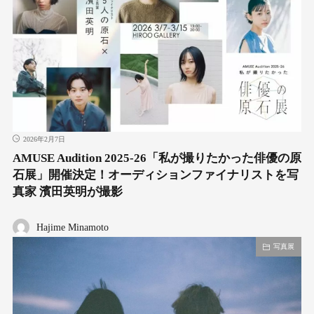
2026年2月7日
AMUSE Audition 2025-26「私が撮りたかった俳優の原
石展」開催決定！オーディションファイナリストを写
真家 濱田英明が撮影
Hajime Minamoto
写真展