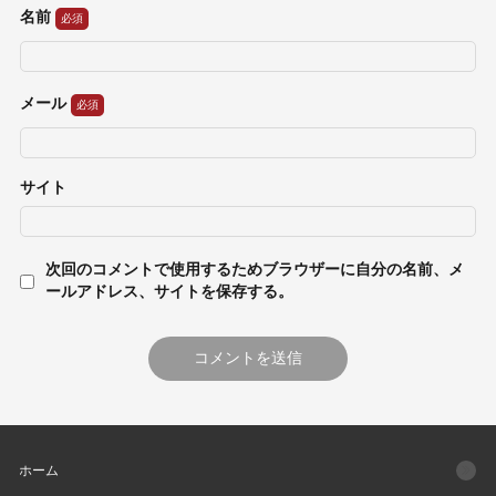
名前
メール
サイト
次回のコメントで使用するためブラウザーに自分の名前、メ
ールアドレス、サイトを保存する。
ホーム