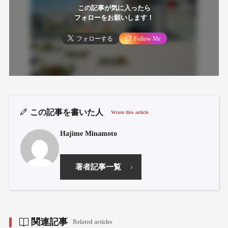
この記事が気に入ったら
フォローをお願いします！
フォローする
Follow Me
この記事を書いた人
Wrote this article
Hajime Minamoto
著者記事一覧
関連記事
Related articles