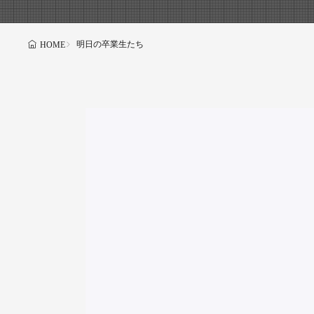
明日の卒業生たち
HOME