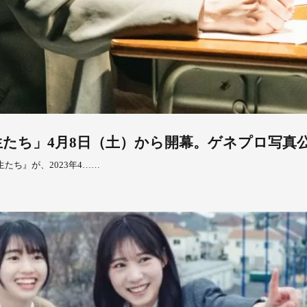
生たち」4月8日（土）から開幕。ゲネプロ写真
たち』が、2023年4……