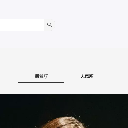
新着順
人気順