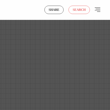
SHARE
SEARCH