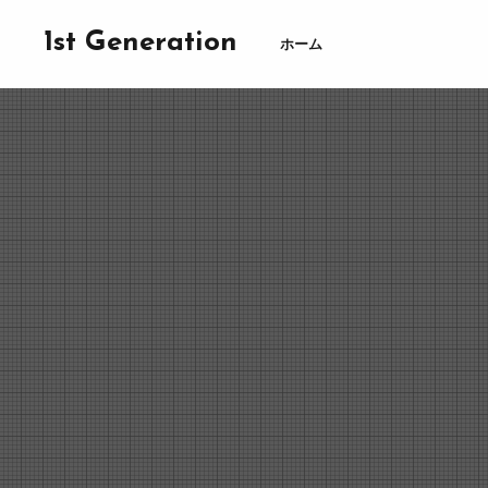
1st Generation
ホーム