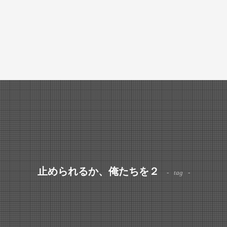
止められるか、俺たちを２
tag