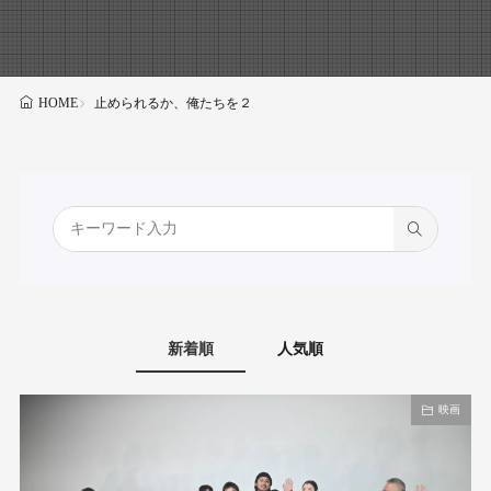
止められるか、俺たちを２
HOME
新着順
人気順
映画