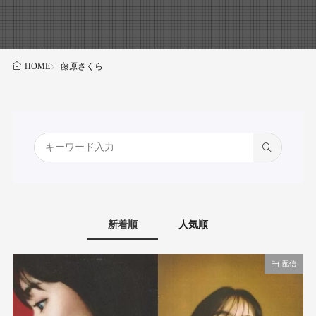
藤原さくら
HOME
新着順
人気順
配信