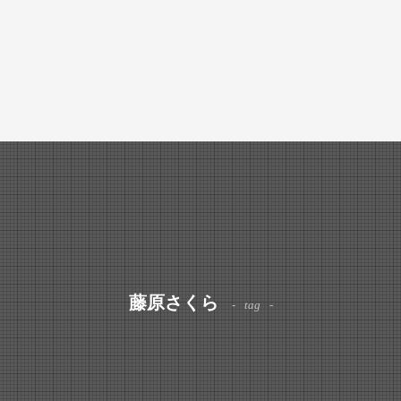
藤原さくら
tag