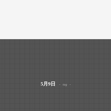
5月9日
tag