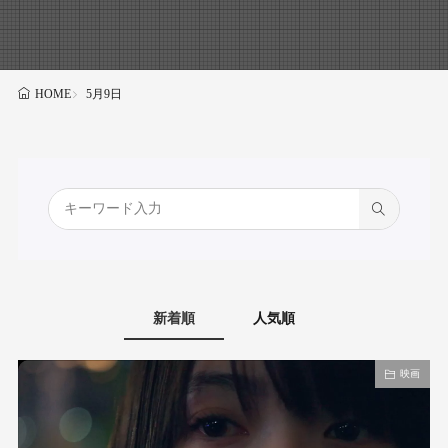
5月9日
HOME
新着順
人気順
映画