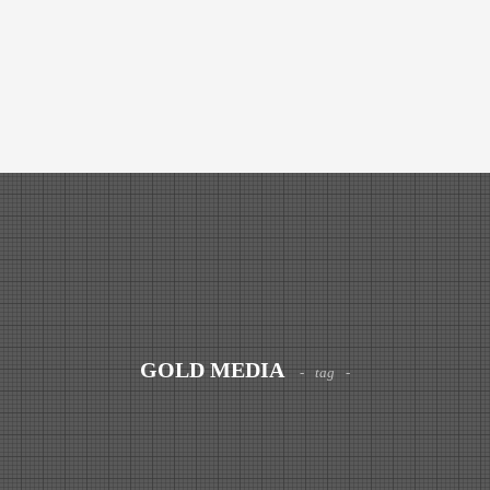
GOLD MEDIA
tag