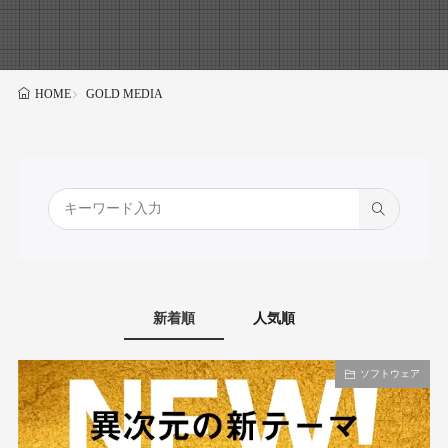
GOLD MEDIA
HOME
新着順
人気順
ソフトウェア