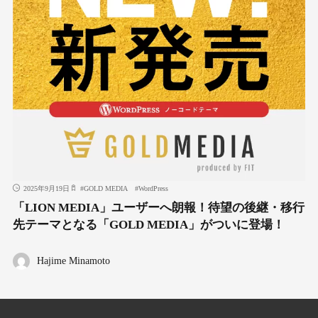
2025年9月19日
#
GOLD MEDIA
#
WordPress
「LION MEDIA」ユーザーへ朗報！待望の後継・移行
先テーマとなる「GOLD MEDIA」がついに登場！
Hajime Minamoto