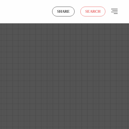
SHARE
SEARCH