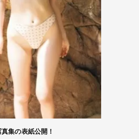
写真集の表紙公開！