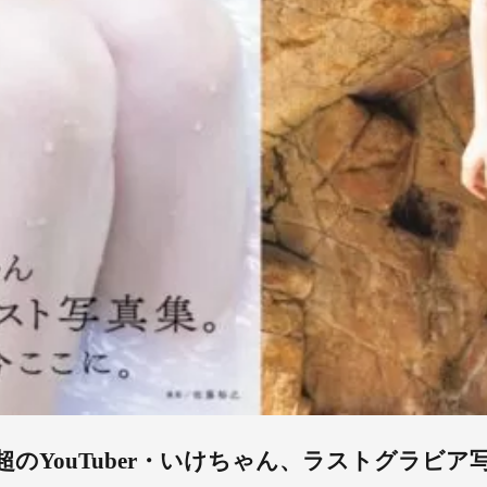
超のYouTuber・いけちゃん、ラストグラビア