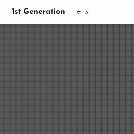
1st Generation
ホーム