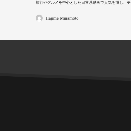
旅行やグルメを中心とした日常系動画で人気を博し、チ
Hajime Minamoto