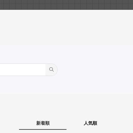
新着順
人気順