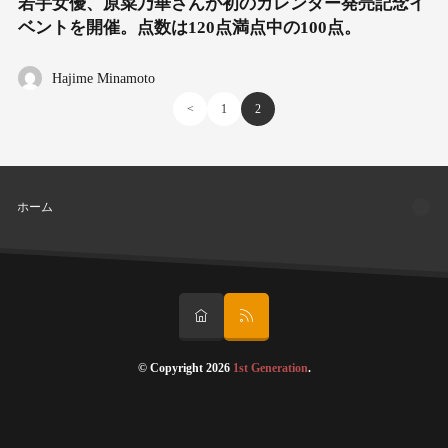
若手女優、原菜乃華さんが初のカレンダー発売記念イ
ベントを開催。点数は120点満点中の100点。
Hajime Minamoto
<
1
2
ホーム
© Copyright 2026
1st Generation
.