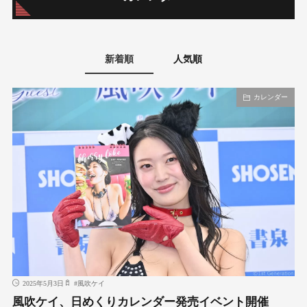
新着順
人気順
カレンダー
2025年5月3日
#
風吹ケイ
風吹ケイ、日めくりカレンダー発売イベント開催