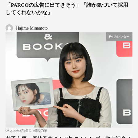
「PARCOの広告に出てきそう」「誰か気づいて採用
してくれないかな」
Hajime Minamoto
カレンダー
2025年2月9日
#
原菜乃華