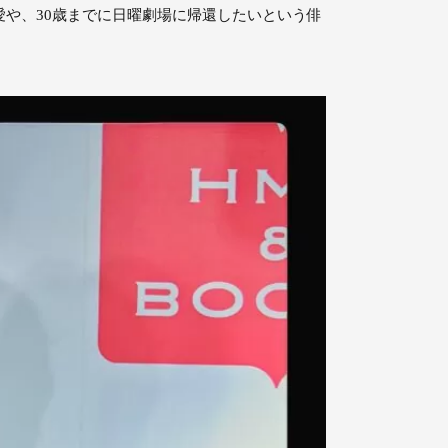
や、30歳までに日曜劇場に帰還したいという俳