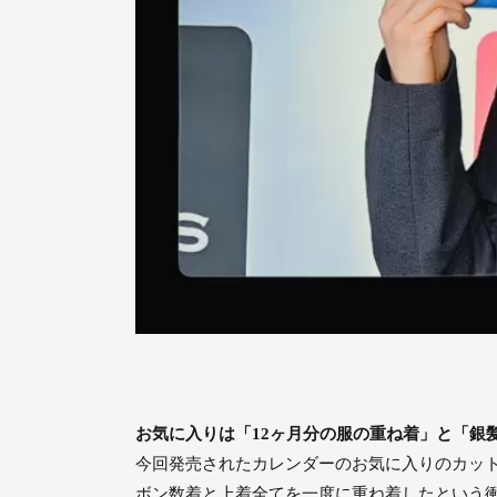
お気に入りは「12ヶ月分の服の重ね着」と「銀
今回発売されたカレンダーのお気に入りのカット
ボン数着と上着全てを一度に重ね着したという