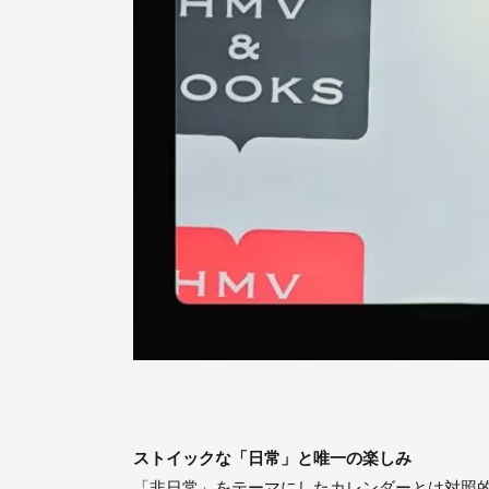
ストイックな「日常」と唯一の楽しみ
「非日常」をテーマにしたカレンダーとは対照