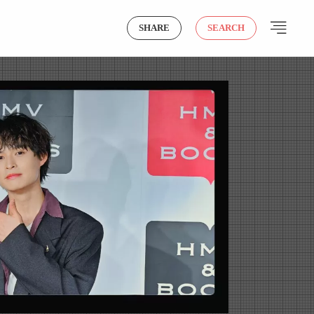
SHARE
SEARCH