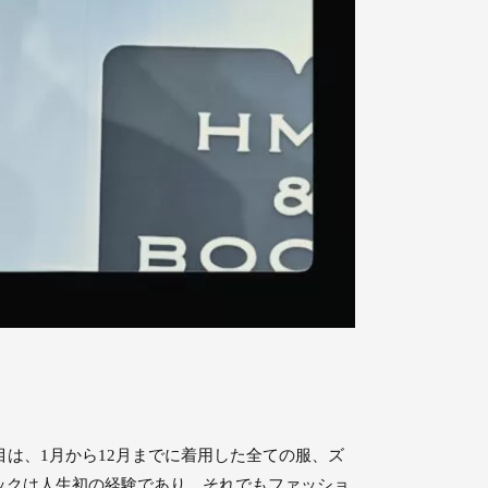
は、1月から12月までに着用した全ての服、ズ
ックは人生初の経験であり、それでもファッショ