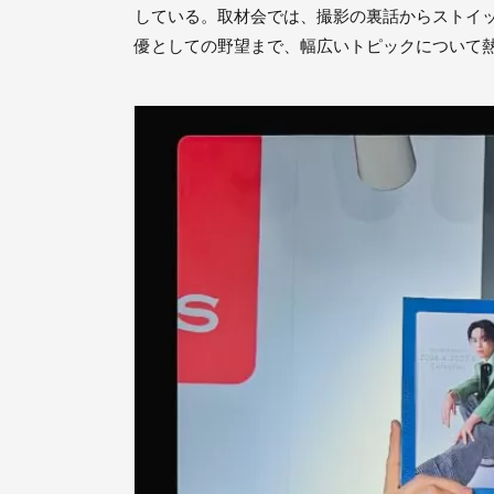
している。取材会では、撮影の裏話からストイッ
優としての野望まで、幅広いトピックについて