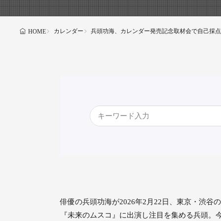
カレンダー
兵頭功海、カレンダー発売記念取材会で自己採点
HOME
俳優の兵頭功海が2026年2月22日、東京・渋谷のHM
『未来のムスコ』に出演し注目を集める兵頭。