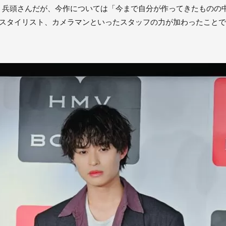
う兵頭さんだが、今作については「今まで自分が作ってきたものの
、スタイリスト、カメラマンといったスタッフの力が加わったこと