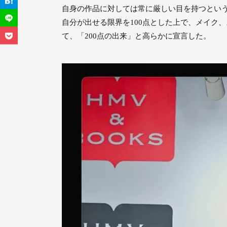
自身の作品に対しては常に厳しい目を持つとい
自分が出せる限界を100点とした上で、メイク
て、「200点の出来」と高らかに宣言した。