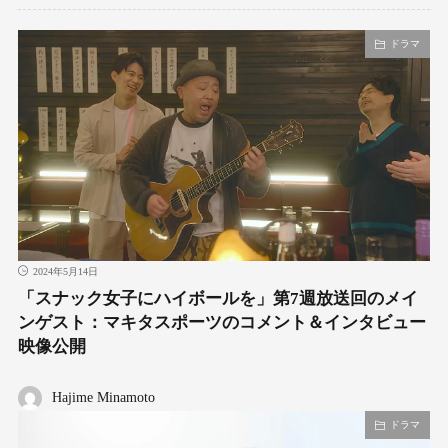
ドラマ
2024年5月14日
「スナック女子にハイボールを」第7週放送回のメイ
ンゲスト：マキタスポーツのコメント＆インタビュー
映像公開
Hajime Minamoto
ドラマ