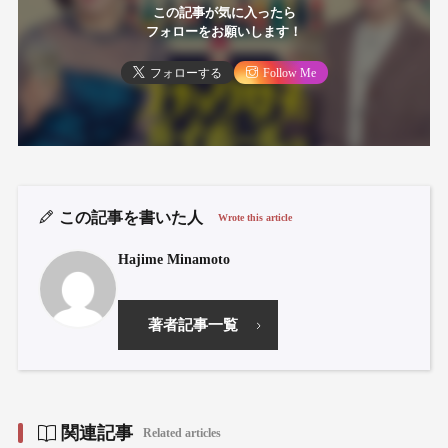
この記事が気に入ったら
フォローをお願いします！
フォローする
Follow Me
この記事を書いた人
Wrote this article
Hajime Minamoto
著者記事一覧
関連記事
Related articles