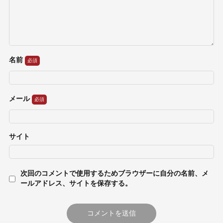
名前
メール
サイト
次回のコメントで使用するためブラウザーに自分の名前、メ
ールアドレス、サイトを保存する。