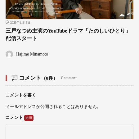
2023年11月6日
三戸なつめ主演のYouTubeドラマ「たのしいひとり」
配信スタート
Hajime Minamoto
コメント
（0件）
Comment
コメントを書く
メールアドレスが公開されることはありません。
コメント