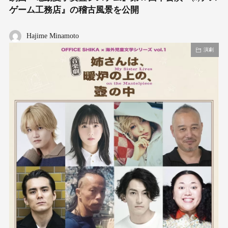
ゲーム工務店』の稽古風景を公開
Hajime Minamoto
演劇