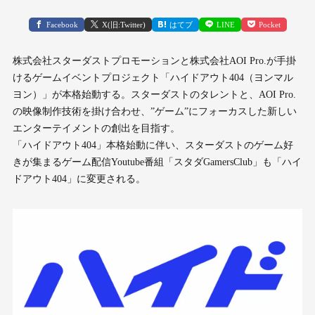
Facebook
X(旧:Twitter)
はてブ
LINE
Pocket
株式会社スターダストプロモーションと株式会社AOI Pro.が手掛
けるゲームイベントプロジェクト「ハイドアウト404（ヨンマル
ヨン）」が本格始動する。スターダストのタレントと、AOI Pro.
の映像制作技術を掛け合わせ、”ゲーム”にフォーカスした新しい
エンターテイメントの創出を目指す。
「ハイドアウト404」本格始動に伴い、スターダストのゲーム好
きが集まるゲーム配信Youtube番組「スタダGamersClub」も「ハイ
ドアウト404」に変更される。