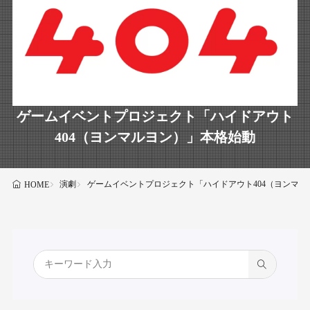
ゲームイベントプロジェクト「ハイドアウト
404（ヨンマルヨン）」本格始動
演劇
ゲームイベントプロジェクト「ハイドアウト404（ヨンマル
HOME