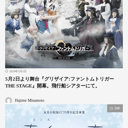
2024年5月1日
5月2日より舞台『グリザイア:ファントムトリガー
THE STAGE』開幕。飛行船シアターにて。
Hajime Minamoto
演劇