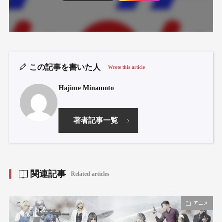
この記事を書いた人
Wrote this article
Hajime Minamoto
著者記事一覧
関連記事
Related articles
アニメ