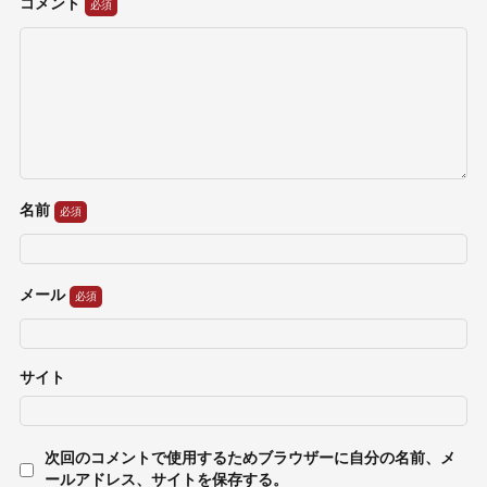
コメント
名前
メール
サイト
次回のコメントで使用するためブラウザーに自分の名前、メ
ールアドレス、サイトを保存する。