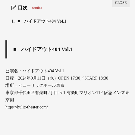
目次
Outline
1.
■ ハイドアウト404 Vol.1
■ ハイドアウト404 Vol.1
公演名：ハイドアウト404 Vol.1
日程：2024年9月11日（水）OPEN 17:30／START 18:30
場所：ヒューリックホール東京
東京都千代田区有楽町2丁目-5-1 有楽町マリオン11F 阪急メンズ東
京側
https://hulic-theater.com/