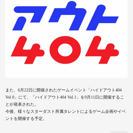
また、6月22日に開催されたゲームイベント「ハイドアウト404
Vol.0」にて、「ハイドアウト404 Vol.1」を9月11日に開催するこ
とが発表された。
今後、様々なスターダスト所属タレントによるゲーム企画やイベ
ントを開催する予定。