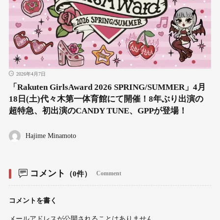
2026年4月7日
「Rakuten GirlsAward 2026 SPRING/SUMMER」4月
18日(土)代々木第一体育館にて開催！8年ぶり出演の
超特急、初出演のCANDY TUNE、GPPが登場！
Hajime Minamoto
コメント
（0件）
Comment
コメントを書く
メールアドレスが公開されることはありません。