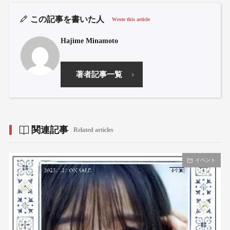
この記事を書いた人
Wrote this article
Hajime Minamoto
著者記事一覧
関連記事
Related articles
イベント