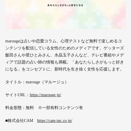
marougeは占いや恋愛コラム、心理テストなど無料で楽しめるコ
ンテンツを配信している女性のためのメディアです。ゲッターズ
飯田さんや星ひとみさん、水晶玉子さんなど、テレビ番組やメデ
ィアで話題の占い師の情報も満載。「あなたらしさがもっと好き
になる」をコンセプトに、新時代を生き抜く女性を応援します。
タイトル：marouge（マルージュ）
サイトURL：
https://marouge.jp/
料金形態：無料 ※一部有料コンテンツ有
■株式会社CAM
https://cam-inc.co.jp/