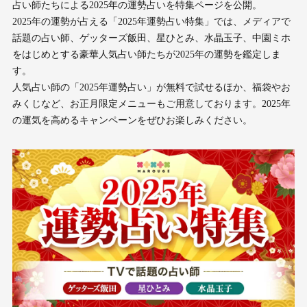
占い師たちによる2025年の運勢占いを特集ページを公開。
2025年の運勢が占える「2025年運勢占い特集」では、メディアで
話題の占い師、ゲッターズ飯田、星ひとみ、水晶玉子、中園ミホ
をはじめとする豪華人気占い師たちが2025年の運勢を鑑定しま
す。
人気占い師の「2025年運勢占い」が無料で試せるほか、福袋やお
みくじなど、お正月限定メニューもご用意しております。2025年
の運気を高めるキャンペーンをぜひお楽しみください。