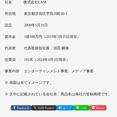
社名 株式会社CAM
所在地 東京都渋谷区宇田川町40-1
設立 2000年5月31日
資本金 1億100万円（2019年3月25日現在）
代表者 代表取締役社長 須田 瞬海
従業員 182名（2024年4月1日現在）
事業内容 エンターテインメント事業、メディア事業
※ 画面は全てイメージです。
※ 文中に記載されている会社名、商品名は各社の登録商標です。
Facebook
X(旧:Twitter)
はてブ
LINE
Pocket