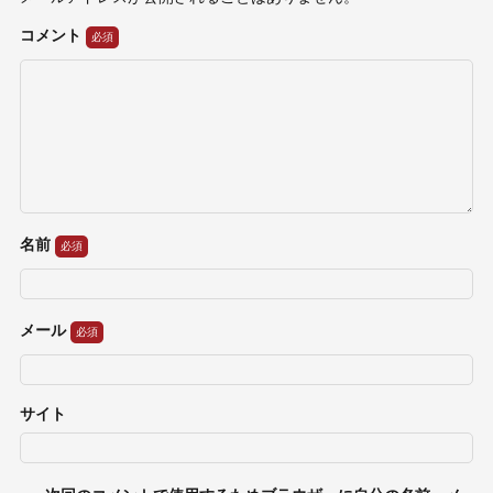
コメント
名前
メール
サイト