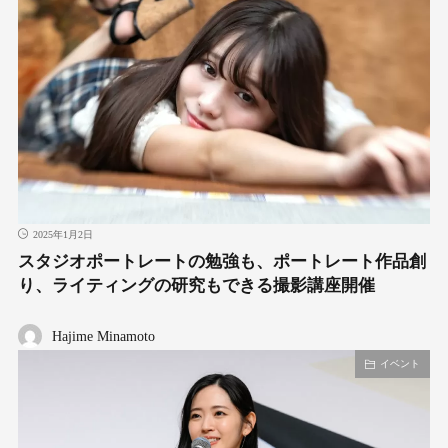
2025年1月2日
スタジオポートレートの勉強も、ポートレート作品創
り、ライティングの研究もできる撮影講座開催
Hajime Minamoto
イベント