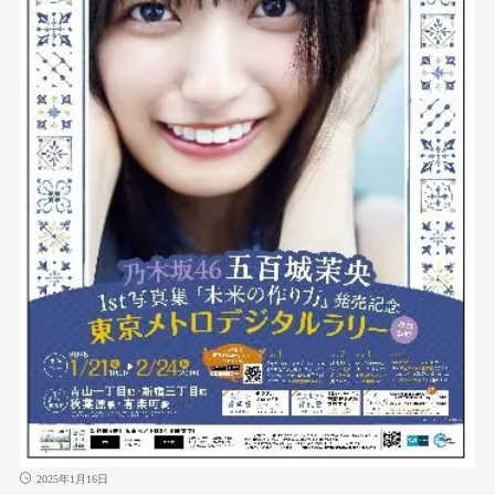
2025年1月16日