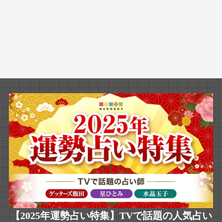
【2025年運勢占い特集】TVで話題の人気占い