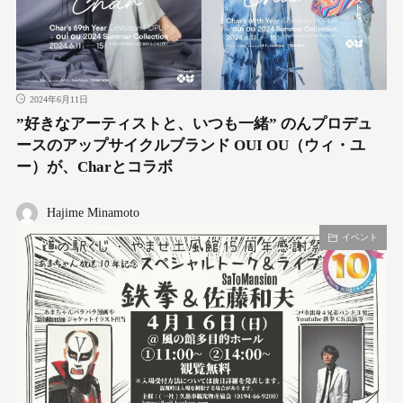
2024年6月11日
”好きなアーティストと、いつも一緒” のんプロデュ
ースのアップサイクルブランド OUI OU（ウィ・ユ
ー）が、Charとコラボ
Hajime Minamoto
イベント