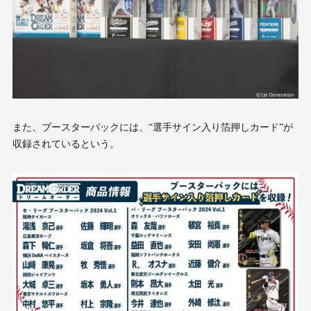
また、ブースターパックには、“選手サイン入り箔押しカード”が
収録されているという。