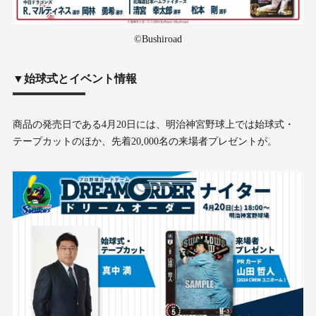
©Bushiroad
▼始球式とイベント情報
商品の発売日である4月20日には、明治神宮野球上では始球式・
テープカットのほか、先着20,000名の来場者プレゼントが。