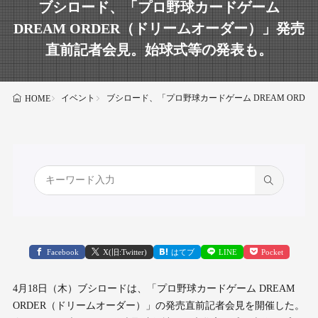
ブシロード、「プロ野球カードゲーム
DREAM ORDER（ドリームオーダー）」発売
直前記者会見。始球式等の発表も。
イベント
ブシロード、「プロ野球カードゲーム DREAM OR
HOME
Facebook
X(旧:Twitter)
はてブ
LINE
Pocket
4月18日（木）ブシロードは、「プロ野球カードゲーム DREAM
ORDER（ドリームオーダー）」の発売直前記者会見を開催した。