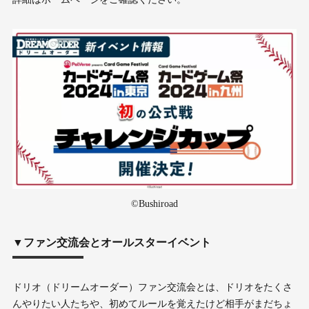
©Bushiroad
▼ファン交流会とオールスターイベント
ドリオ（ドリームオーダー）ファン交流会とは、ドリオをたくさ
んやりたい人たちや、初めてルールを覚えたけど相手がまだちょ