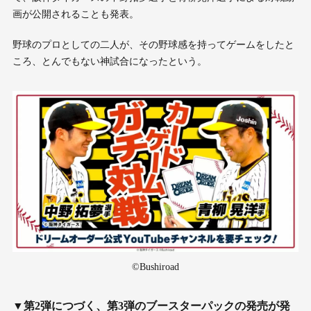
画が公開されることも発表。
野球のプロとしての二人が、その野球感を持ってゲームをしたと
ころ、とんでもない神試合になったという。
©Bushiroad
▼第2弾につづく、第3弾のブースターパックの発売が発