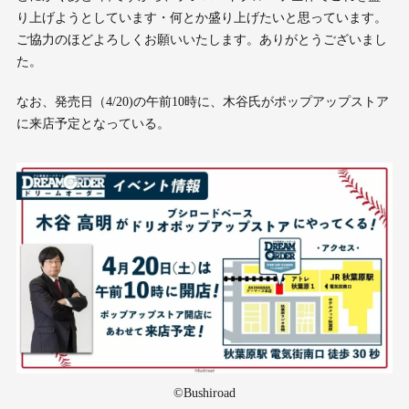
り上げようとしています・何とか盛り上げたいと思っています。
ご協力のほどよろしくお願いいたします。ありがとうございまし
た。
なお、発売日（4/20)の午前10時に、木谷氏がポップアップストア
に来店予定となっている。
©Bushiroad