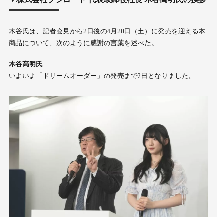
木谷氏は、記者会見から2日後の4月20日（土）に発売を迎える本
商品について、次のように感謝の言葉を述べた。
木谷高明氏
いよいよ「ドリームオーダー」の発売まで2日となりました。