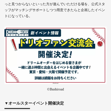
っと見つからないといった方が遊んでいただける場を、公式スタ
ッフがマッチングサポートしつつ用意できたらと企画したイベン
トになっている。
©Bushiroad
▼オールスターイベント開催決定