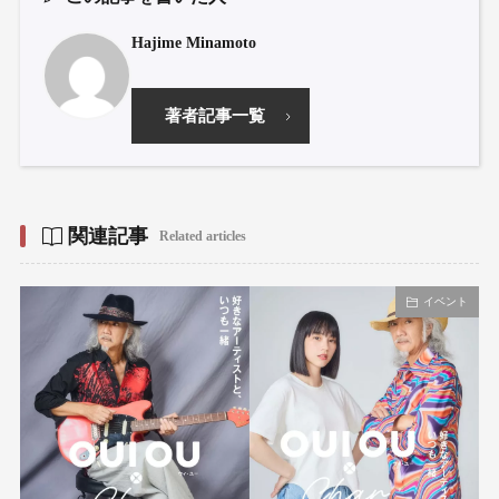
Hajime Minamoto
著者記事一覧
関連記事
Related articles
イベント