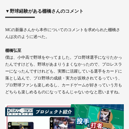
▼野球経験がある棚橋さんのコメント
MCの新藤さんから本作についてのコメントを求められた棚橋さ
んは次のように述べた。
棚橋弘至
僕は、小中高で野球をやってました。プロ野球選手になりたかっ
たんですけども、野球があまりうまくなかったので、プロレスラ
ーになったんですけれども、実際に活躍している選手をカードに
落とし込んで、プロ野球の成績・実力が反映されてるっていう、
プロ野球ファンも楽しめるし、カードゲームが好きっていう方も
どちらも楽しめるものになってるんじゃないかなと思いますね。