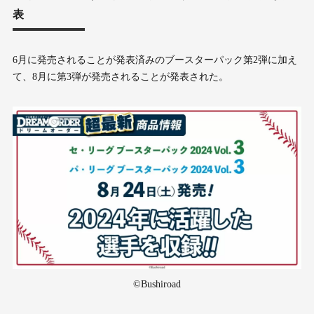
表
6月に発売されることが発表済みのブースターパック第2弾に加え
て、8月に第3弾が発売されることが発表された。
©Bushiroad