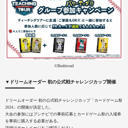
©Bushiroad
▼ドリームオーダー 初の公式戦チャレンジカップ開催
ドリームオーダー 初の公式戦チャレンジカップ「カードゲーム祭
2024」の開催が決定した。
大会の参加にはブシナビでの事前応募とカードゲーム祭の入場券
を事前に購入する必要がある。
詳細はホームページをご確認ください。