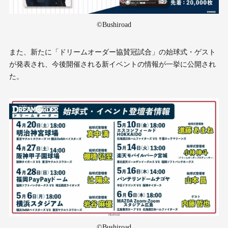
©Bushiroad
また、新たに「ドリームオーダー協賛冠試合」の始球式・ゲスト
が発表され、今後開催される新イベントの情報が一挙に公開され
た。
©Bushiroad