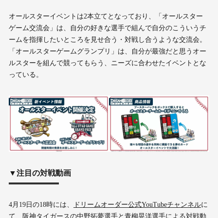
オールスターイベントは2本立てとなっており、「オールスター
ゲーム交流会」は、自分の好きな選手で組んで自分のこういうチ
ームを指揮したいところを見せ合う・対戦し合うような交流会。
「オールスターゲームグランプリ」は、自分が最強だと思うオー
ルスターを組んで競ってもらう、ニーズに合わせたイベントとな
っている。
▼注目の対戦動画
4月19日の18時には、
ドリームオーダー公式YouTubeチャンネル
に
て、阪神タイガースの中野拓夢選手と青柳晃洋選手による対戦動