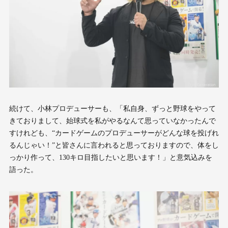
続けて、小林プロデューサーも、「私自身、ずっと野球をやって
きておりまして、始球式を私がやるなんて思っていなかったんで
すけれども、“カードゲームのプロデューサーがどんな球を投げれ
るんじゃい！”と皆さんに言われると思っておりますので、体をし
っかり作って、130キロ目指したいと思います！」と意気込みを
語った。