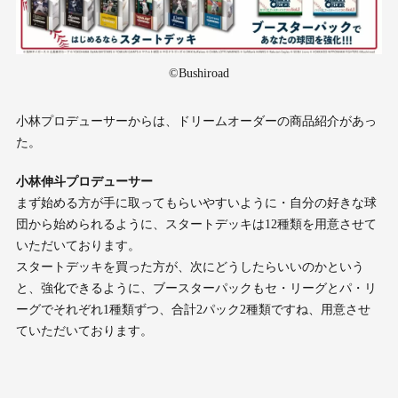
©Bushiroad
小林プロデューサーからは、ドリームオーダーの商品紹介があっ
た。
小林伸斗プロデューサー
まず始める方が手に取ってもらいやすいように・自分の好きな球
団から始められるように、スタートデッキは12種類を用意させて
いただいております。
スタートデッキを買った方が、次にどうしたらいいのかという
と、強化できるように、ブースターパックもセ・リーグとパ・リ
ーグでそれぞれ1種類ずつ、合計2パック2種類ですね、用意させ
ていただいております。