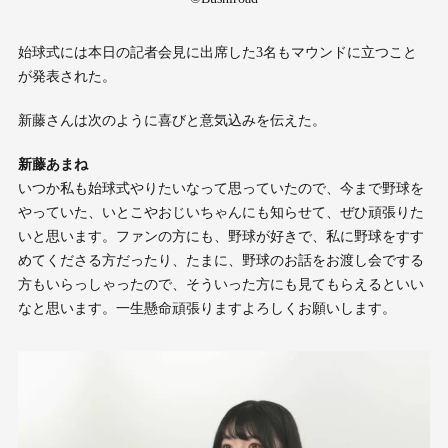
始球式には本日の記者会見に出席した3名もマウンドに立つこと
が発表された。
新藤さんは次のように喜びと意気込みを伝えた。
新藤あまね
いつか私も始球式やりたいなって思っていたので、今まで野球を
やっていた、いとこやおじいちゃんにも知らせて、ぜひ頑張りた
いと思います。ファンの方にも、野球が好きで、私に野球をすす
めてくださる方だったり、たまに、野球のお話をお渡し会でする
方もいらっしゃったので、そういった方にも見てもらえるといい
なと思います。一生懸命頑張りますよろしくお願いします。