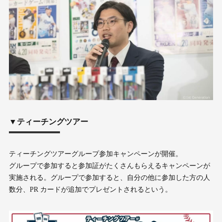
▼ティーチングツアー
ティーチングツアーグループ参加キャンペーンが開催。
グループで参加すると参加証がたくさんもらえるキャンペーンが
実施される。グループで参加すると、自分の他に参加した方の人
数分、PR カードが追加でプレゼントされるという。