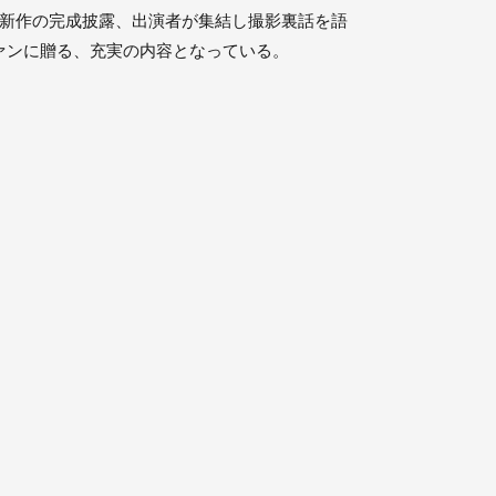
最新作の完成披露、出演者が集結し撮影裏話を語
ァンに贈る、充実の内容となっている。