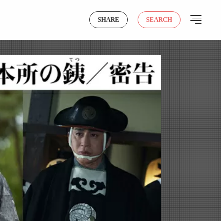
SHARE
SEARCH