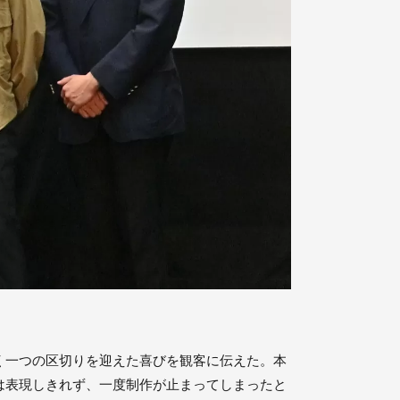
く一つの区切りを迎えた喜びを観客に伝えた。本
は表現しきれず、一度制作が止まってしまったと