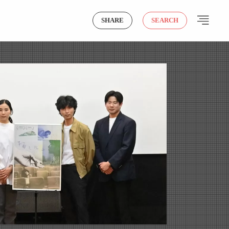
SHARE
SEARCH