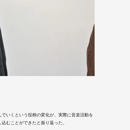
んでいくという役柄の変化が、実際に音楽活動を
し込むことができたと振り返った。