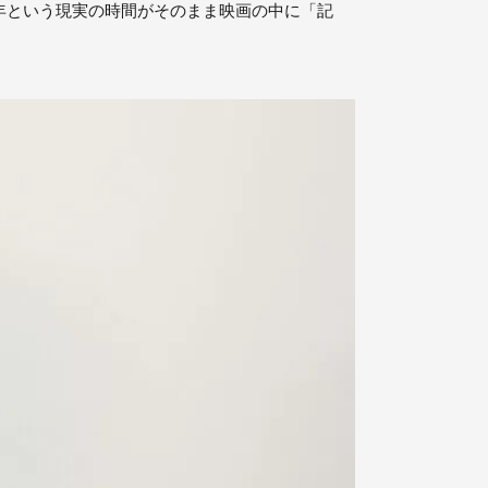
年という現実の時間がそのまま映画の中に「記