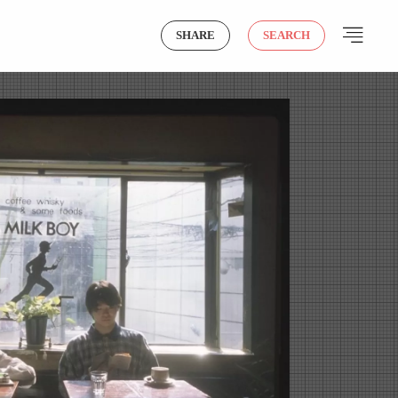
SHARE
SEARCH