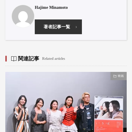
Hajime Minamoto
著者記事一覧
関連記事
Related articles
映画