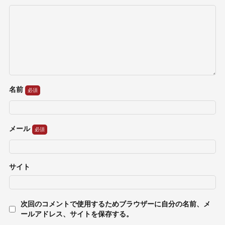
名前
メール
サイト
次回のコメントで使用するためブラウザーに自分の名前、メ
ールアドレス、サイトを保存する。