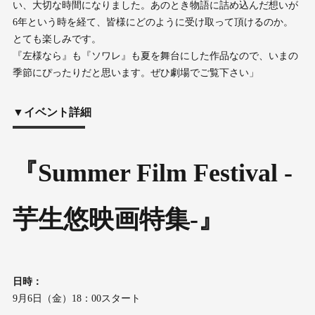
い、大切な時間になりました。あのとき物語に詰め込んだ想いが
6年という時を経て、皆様にどのように受け取って頂けるのか。
とても楽しみです。
『左様なら』も『ソワレ』も夏を舞台にした作品なので、いまの
季節にぴったりだと思います。ぜひ劇場でご覧下さい」
▼イベント詳細
『Summer Film Festival -
芋⽣悠映画特集-』
⽇時：
9⽉6⽇（⾦）18：00スタート