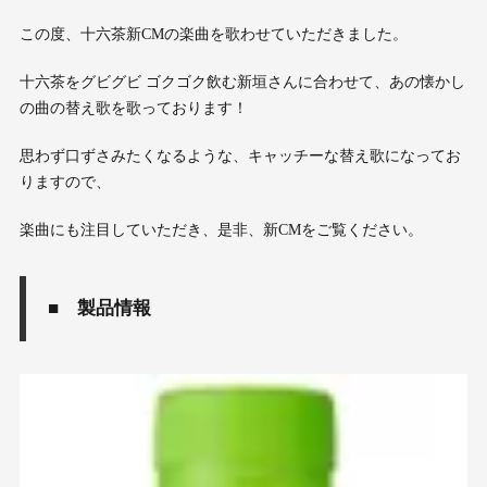
この度、十六茶新CMの楽曲を歌わせていただきました。
十六茶をグビグビ ゴクゴク飲む新垣さんに合わせて、あの懐かし
の曲の替え歌を歌っております！
思わず口ずさみたくなるような、キャッチーな替え歌になってお
りますので、
楽曲にも注目していただき、是非、新CMをご覧ください。
■ 製品情報