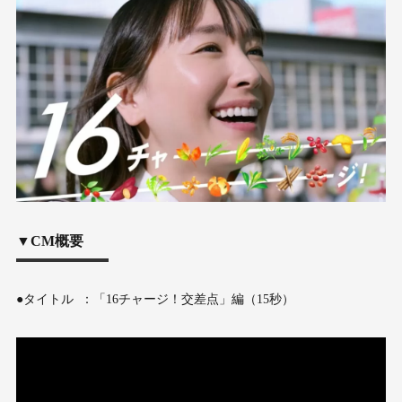
▼CM概要
●タイトル ：「16チャージ！交差点」編（15秒）