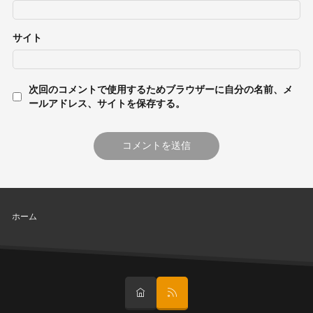
サイト
次回のコメントで使用するためブラウザーに自分の名前、メ
ールアドレス、サイトを保存する。
ホーム