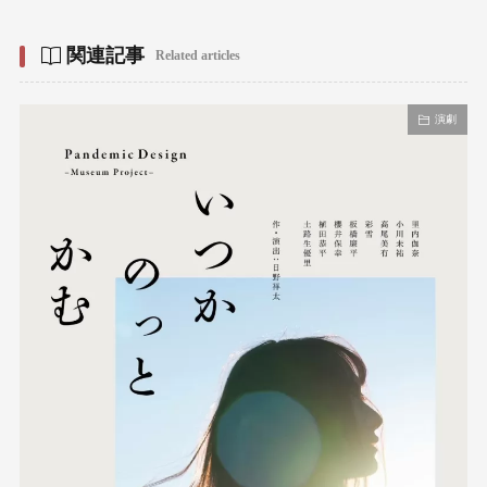
関連記事
Related articles
演劇