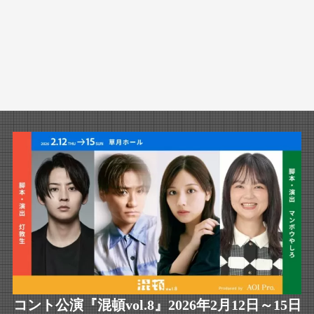
コント公演『混頓vol.8』2026年2月12日～15日