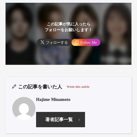
この記事が気に入ったら
フォローをお願いします！
フォローする
Follow Me
この記事を書いた人
Wrote this article
Hajime Minamoto
著者記事一覧