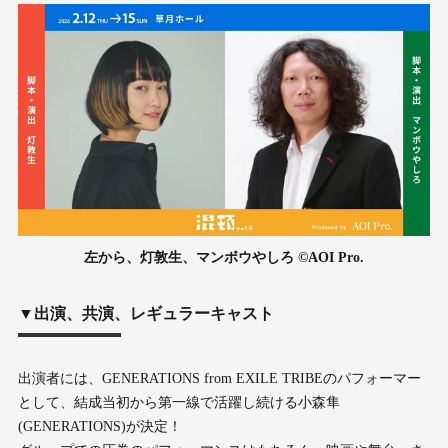
左から、灯敦生、マンボウやしろ ©︎AOI Pro.
▼出演、共演、レギュラーキャスト
出演者には、GENERATIONS from EXILE TRIBEのパフォーマー
として、結成当初から第一線で活躍し続ける小森隼
(GENERATIONS)が決定！