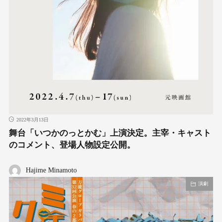
2022年3月13日
舞台「いつかのっとかむ」上演決定。主宰・キャスト
のコメント、登場人物設定公開。
Hajime Minamoto
演劇