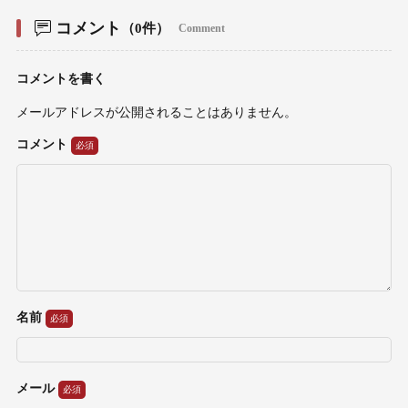
コメント
（0件）
Comment
コメントを書く
メールアドレスが公開されることはありません。
コメント
名前
メール