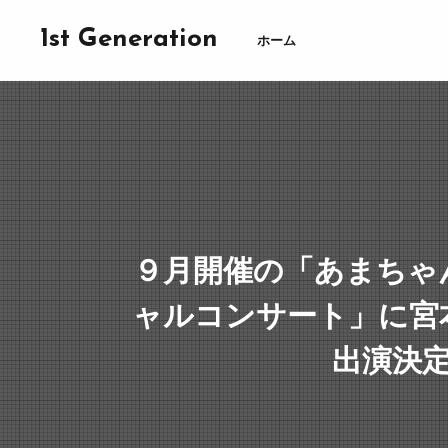
1st Generation
ホーム
９月開催の「あまちゃ
ャルコンサート」に宮
出演決