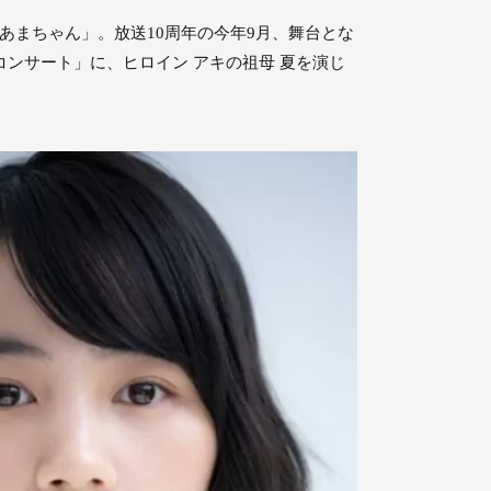
説「あまちゃん」。放送10周年の今年9月、舞台とな
ンサート」に、ヒロイン アキの祖母 夏を演じ