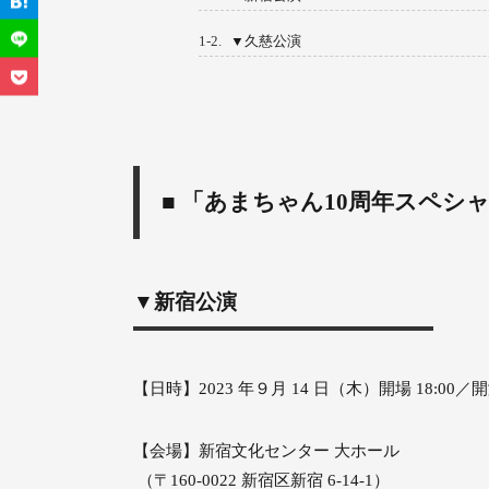
1-2.
▼久慈公演
■ 「あまちゃん10周年スペシ
▼新宿公演
【日時】2023 年９月 14 日（木）開場 18:00／開演
【会場】新宿文化センター 大ホール
（〒160-0022 新宿区新宿 6-14-1）