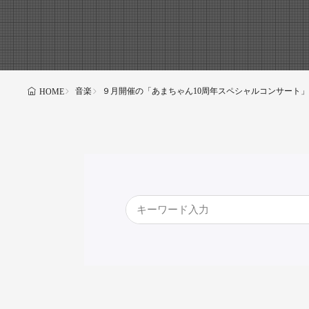
音楽
９月開催の「あまちゃん10周年スペシャルコンサート
HOME