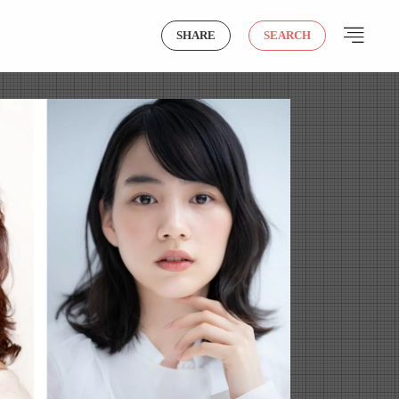
SHARE
SEARCH