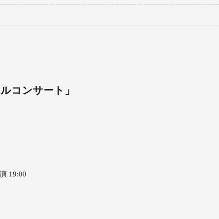
ャルコンサート」
 19:00