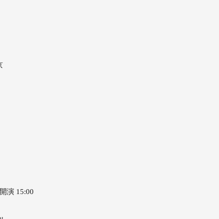
京
演 15:00