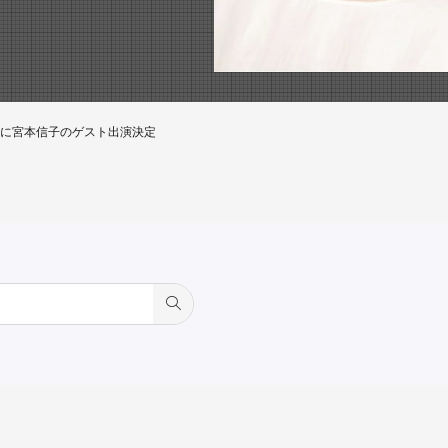
」に宮本信子のゲスト出演決定