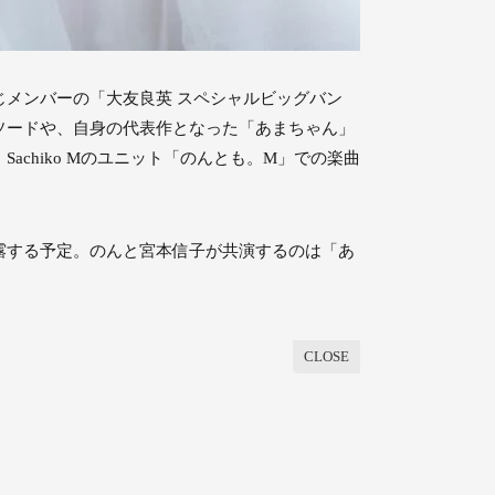
メンバーの「大友良英 スペシャルビッグバン
ソードや、自身の代表作となった「あまちゃん」
chiko Mのユニット「のんとも。M」での楽曲
露する予定。のんと宮本信子が共演するのは「あ